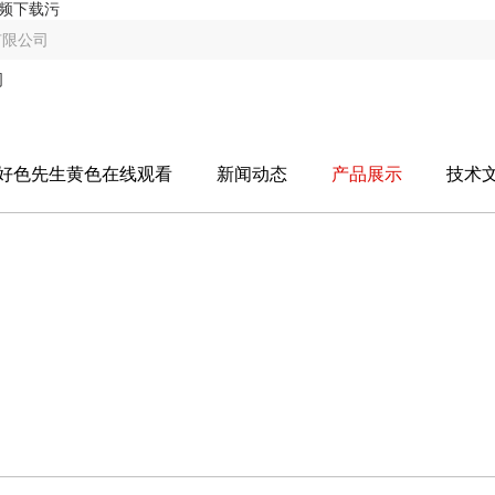
视频下载污
有限公司
好色先生黄色在线观看
新闻动态
产品展示
技术