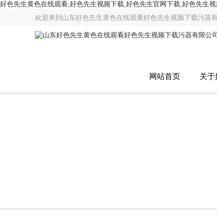
好色先生黄色在线观看,好色先生视频下载,好色先生官网下载,好色先生
欢迎来到
山东好色先生黄色在线观看好色先生视频下载污器
网站首页
关于