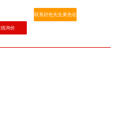
联系好色先生黄色在
在线询价
线观看