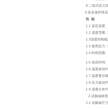
8.
二段式压力安
9.
安全保护排压
性
能
1.1
设定温度
:
1.2
湿度范围
:
1.3
湿度控制稳
1.3
使用压力
:
1.4
时间范围
:
1.5
加压时间
:
1.6 温度波动
1.7 温度显示精度
1.8 压力波动
1.9
湿度分布均度
2.试验箱材质
2.1
试验箱尺