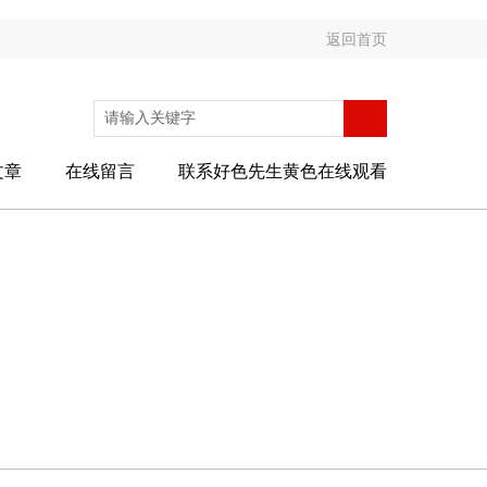
返回首页
文章
在线留言
联系好色先生黄色在线观看